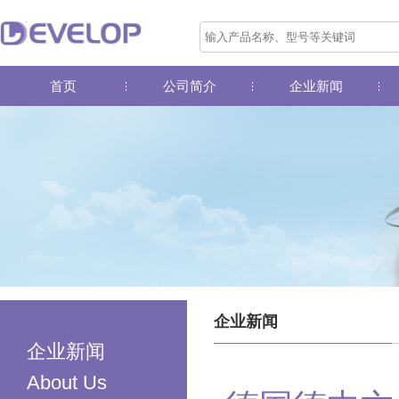
首页
公司简介
企业新闻
企业新闻
企业新闻
About Us