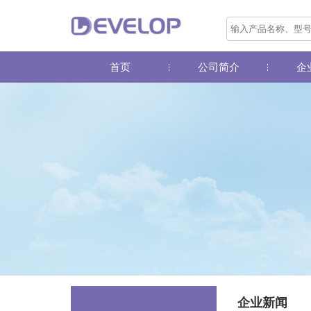
首页
公司简介
企
企业新闻