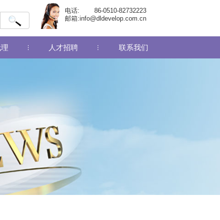
电话:
86-0510-82732223
邮箱:
info@dldevelop.com.cn
代理
人才招聘
联系我们