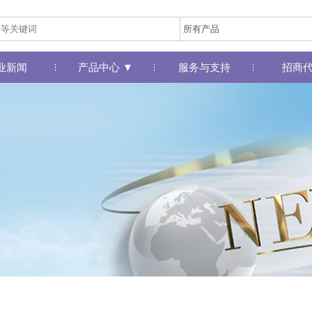
业新闻
产品中心 ▼
服务与支持
招商